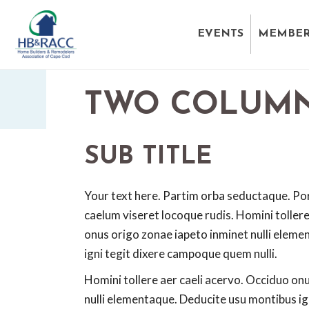
EVENTS
MEMBER
TWO COLUM
SUB TITLE
Your text here. Partim orba seductaque. Po
caelum viseret locoque rudis. Homini tollere
onus origo zonae iapeto inminet nulli elem
igni tegit dixere campoque quem nulli.
Homini tollere aer caeli acervo. Occiduo on
nulli elementaque. Deducite usu montibus i