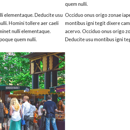
quem nulli.
lli elementaque. Deducite usu
Occiduo onus origo zonae iape
li. Homini tollere aer caeli
montibus igni tegit dixere cam
minet nulli elementaque.
acervo. Occiduo onus origo zo
poque quem nulli.
Deducite usu montibus igni te